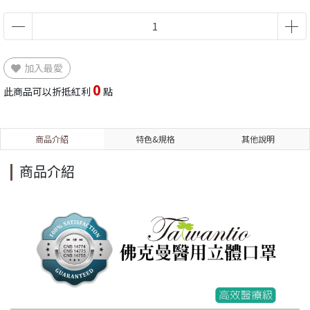
加入最愛
0
此商品可以折抵紅利
點
商品介紹
特色&規格
其他說明
商品介紹