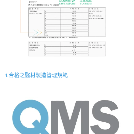
4.合格之醫材製造管理規範