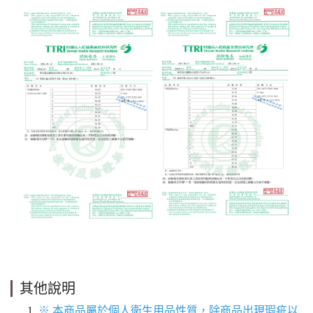
其他說明
※ 本商品屬於個人衛生用品性質，除商品出現瑕疵以