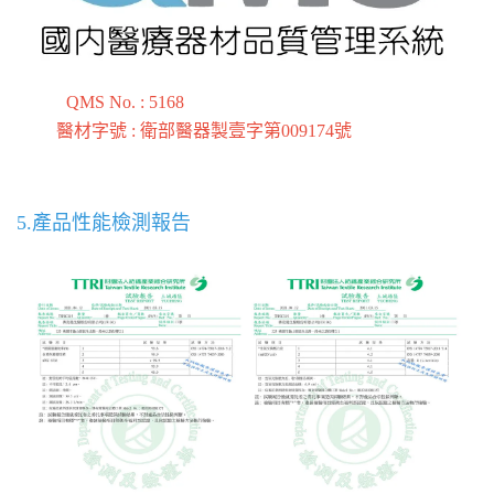
QMS No. : 5168
醫材字號 : 衛部醫器製壹字第009174號
5.產品性能檢測報告